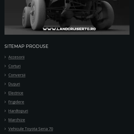
SITEMAP PRODUSE
Accesorii
Corturi
Conversii
Dușuri
Electrice
Frigidere
Hardtopuri
Marchize
Vehicule Toyota Seria 70