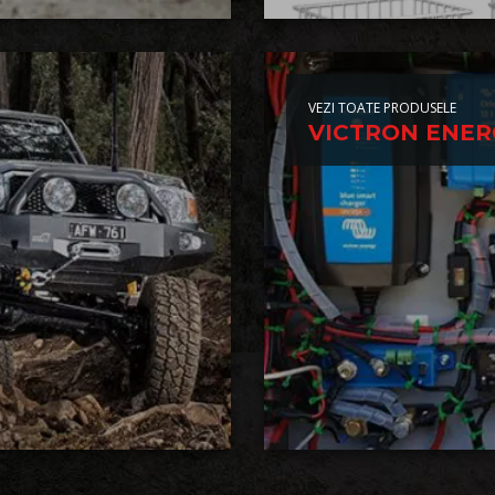
VEZI TOATE PRODUSELE
VICTRON ENER