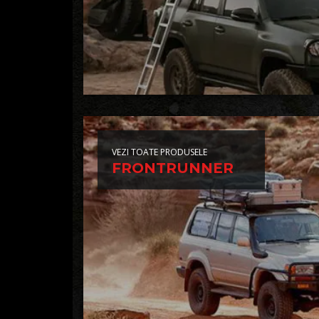
VEZI TOATE PRODUSELE
FRONTRUNNER