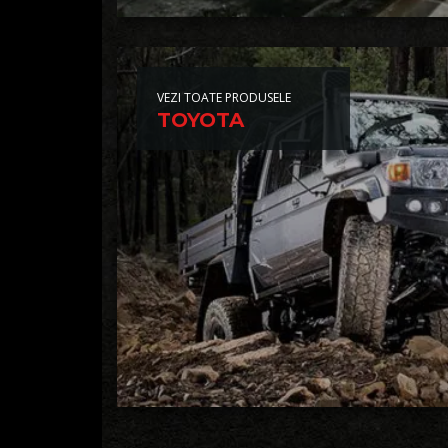
VEZI TOATE PRODUSELE
TOYOTA