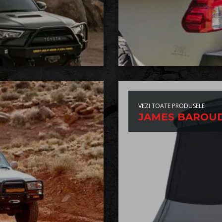
VEZI TOATE PRODUSELE
JAMES BAROU