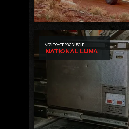
VEZI TOATE PRODUSELE
NATIONAL LUNA